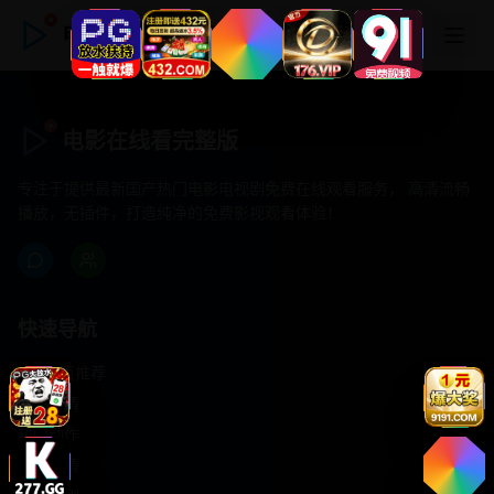
电影在线看完整版
电影在线看完整版
专注于提供最新国产热门电影电视剧免费在线观看服务， 高清流畅
播放，无插件，打造纯净的免费影视观看体验！
快速导航
首页推荐
精选剧情
热门动作
浪漫爱情